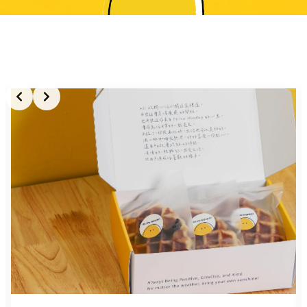
Slide 2 of 3