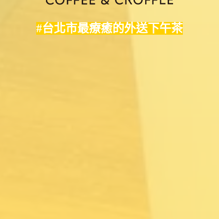
#台北市最療癒的外送下午茶