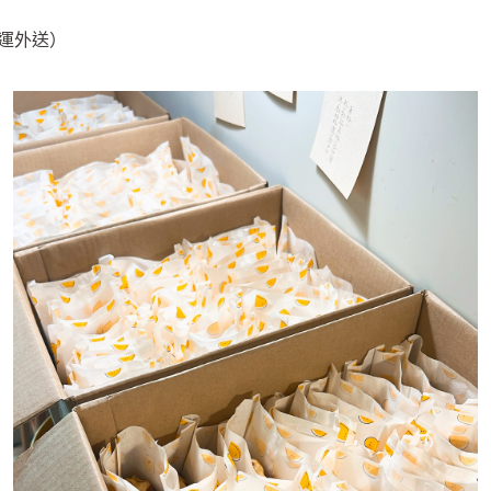
 可免運外送）