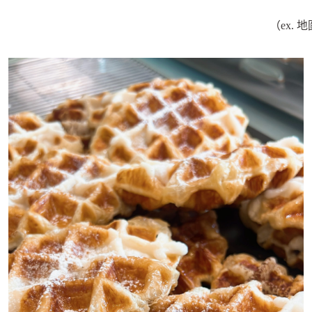
（ex. 地