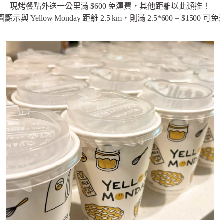
現烤餐點外送一公里滿 $600 免運費，其他距離以此類推！
圖顯示與 Yellow Monday 距離 2.5 km，則滿 2.5*600 = $1500