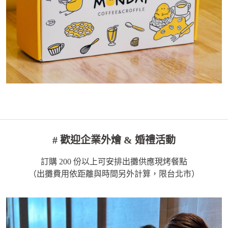
# 歡迎企業外燴 & 婚禮活動
訂購 200 份以上可安排出攤供應現烤餐點
（出攤費用依距離與時間另外計算，限台北市）