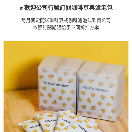
# 歡迎公司行號訂閱咖啡豆與濾泡包
每月固定配送咖啡豆或咖啡濾泡包到貴公司
依照訂閱期限給予不同折扣方案