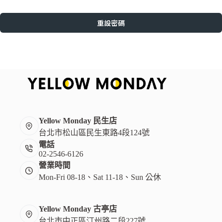
重設密碼
Yellow Monday 民生店
台北市松山區民生東路4段124號
電話
02-2546-6126
營業時間
Mon-Fri 08-18、Sat 11-18、Sun 公休
Yellow Monday 古亭店
台北市中正區汀州路二段227號