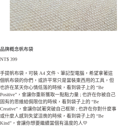
品牌概念帆布袋
NT$
399
手提帆布袋，可裝 A4 文件、筆記型電腦，希望拿著這
個帆布袋的你們，或許平常只是當裝東西用的工具，但
也許在某天你心情低落的時候，看到袋子上的 “Be
Positive”，會讓你重新獲取一點點力量 ; 也許在你被自己
固有的思維給侷限住的時候，看到袋子上的 “Be
Creative”，會讓你試著突破自己框架 ; 也許在你對什麼事
或什麼人感到失望沮喪的時候，看到袋子上的 “Be
Kind”，會讓你想要繼續當個有溫度的人💛