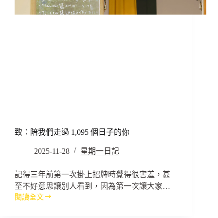
致：陪我們走過 1,095 個日子的你
2025-11-28
星期一日記
記得三年前第一次掛上招牌時覺得很害羞，甚
至不好意思讓別人看到，因為第一次讓大家…
閱讀全文
致：
陪