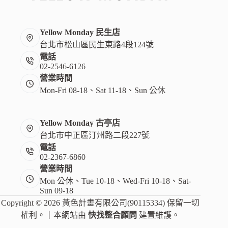
生
Yellow Monday 民生店
台北市松山區民生東路4段124號
電話
02-2546-6126
營業時間
Mon-Fri 08-18、Sat 11-18、Sun 公休
Yellow Monday 古亭店
台北市中正區汀州路二段227號
電話
02-2367-6860
營業時間
Mon 公休、Tue 10-18、Wed-Fri 10-18、Sat-
Sun 09-18
Copyright © 2026 黃色計畫有限公司(90115334) 保留一切
權利。｜本網站由
快找整合顧問
建置維護。