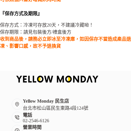
『保存方式及期限』
保存方式：冷凍可存放20天，不建議冷藏呦！
保存期限：請見包裝後方/禮盒後方
收到商品後，請務必立即冰至冷凍庫，如因保存不當造成產品退
凍、影響口感，故不予退換貨
Yellow Monday 民生店
台北市松山區民生東路4段124號
電話
02-2546-6126
營業時間