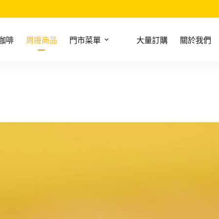
咖啡
周邊商品
門市菜單
大量訂購
關於我們