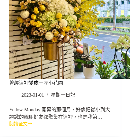
曾經這裡變成一座小花園
2023-01-01
星期一日記
Yellow Monday 開幕的那個月，好像把從小到大
認識的親朋好友都聚集在這裡，也是我第…
閱讀全文
曾
經