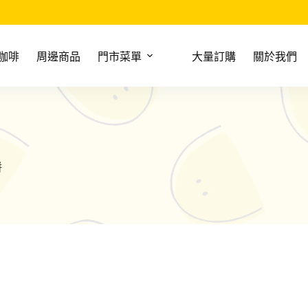
咖啡
周邊商品
門市菜單
大量訂購
關於我們
餅