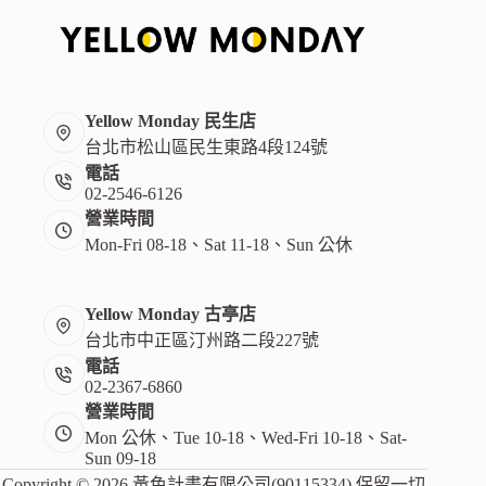
Yellow Monday 民生店
台北市松山區民生東路4段124號
電話
02-2546-6126
營業時間
Mon-Fri 08-18、Sat 11-18、Sun 公休
Yellow Monday 古亭店
台北市中正區汀州路二段227號
電話
02-2367-6860
營業時間
Mon 公休、Tue 10-18、Wed-Fri 10-18、Sat-
Sun 09-18
Copyright © 2026 黃色計畫有限公司(90115334) 保留一切