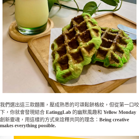
我們選出這三款麵團，壓成熟悉的可頌鬆餅格紋，但從第一口咬
下，你就會發現結合
EatinggLab
的幽默風趣和
Yellow Monday
創新靈魂，用這樣的方式來詮釋共同的理念：
Being creative
makes everything possible.