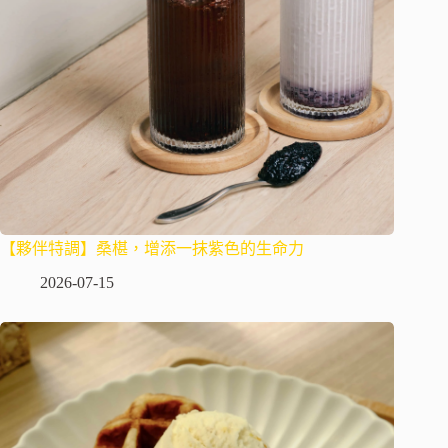
【夥伴特調】桑椹，增添一抹紫色的生命力
2026-07-15