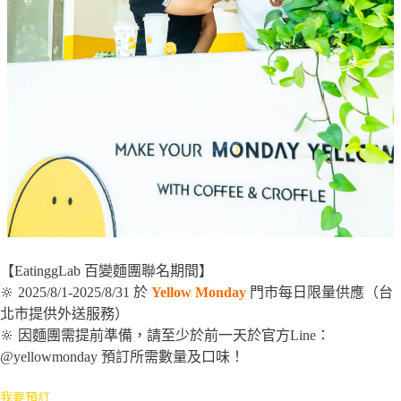
【EatinggLab 百變麵團聯名期間】
🔆 2025/8/1-2025/8/31 於
Yellow Monday
門市每日限量供應（台
北市提供外送服務）
🔆 因麵團需提前準備，請至少於前一天於官方Line：
@yellowmonday 預訂所需數量及口味！
我要預訂