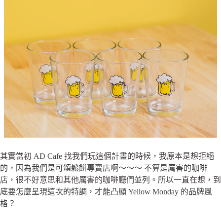
其實當初 AD Cafe 找我們玩這個計畫的時候，我原本是想拒絕
的，因為我們是可頌鬆餅專賣店啊～～～ 不算是厲害的咖啡
店，很不好意思和其他厲害的咖啡廳們並列。所以一直在想，到
底要怎麼呈現這次的特調，才能凸顯 Yellow Monday 的品牌風
格？