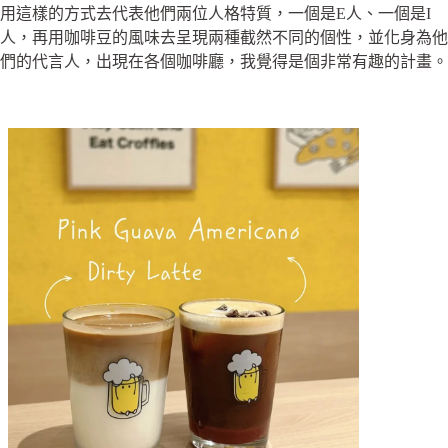
用這樣的方式去代表他們兩位人格特質，一個是E人、一個是I
人，再用咖啡豆的風味去呈現兩種截然不同的個性，並化身為他
們的代言人，出現在各個咖啡廳，我覺得是個非常有趣的計畫。