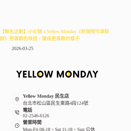
【聯名企劃】小仺館 x Yellow Monday《乾咖哩可頌鬆
餅》把喜歡的味道，變成更喜歡的樣子
2026-03-25
Yellow Monday 民生店
台北市松山區民生東路4段124號
電話
02-2546-6126
營業時間
Mon-Fri 08-18、Sat 11-18、Sun 公休