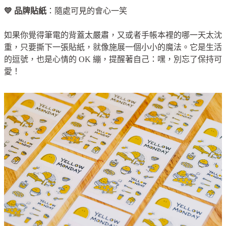
💛 品牌貼紙
：隨處可見的會心一笑
如果你覺得筆電的背蓋太嚴肅，又或者手帳本裡的哪一天太沈
重，只要撕下一張貼紙，就像施展一個小小的魔法。它是生活
的逗號，也是心情的 OK 繃，提醒著自己：嘿，別忘了保持可
愛！