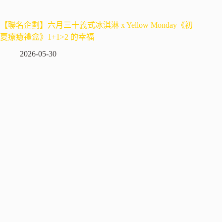
【聯名企劃】六月三十義式冰淇淋 x Yellow Monday《初
夏療癒禮盒》1+1>2 的幸福
2026-05-30