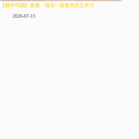
【夥伴特調】桑椹，增添一抹紫色的生命力
2026-07-15